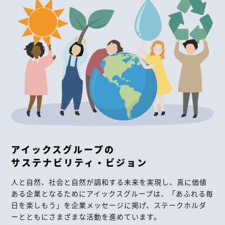
事
業
アイックスグループの
内
サステナビリティ・ビジョン
容
人と自然、社会と自然が調和する未来を実現し、真に価値
Business
ある企業となるためにアイックスグループは、「あふれる毎
Details
日を楽しもう」を企業メッセージに掲げ、ステークホルダ
ーとともにさまざまな活動を進めています。