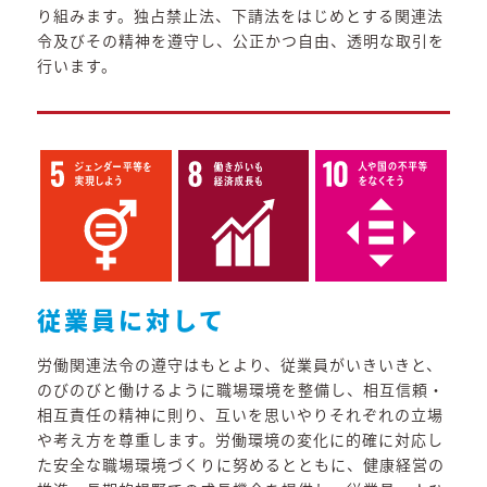
り組みます。独占禁止法、下請法をはじめとする関連法
令及びその精神を遵守し、公正かつ自由、透明な取引を
行います。
従業員に対して
労働関連法令の遵守はもとより、従業員がいきいきと、
のびのびと働けるように職場環境を整備し、相互信頼・
相互責任の精神に則り、互いを思いやりそれぞれの立場
や考え方を尊重します。労働環境の変化に的確に対応し
た安全な職場環境づくりに努めるとともに、健康経営の