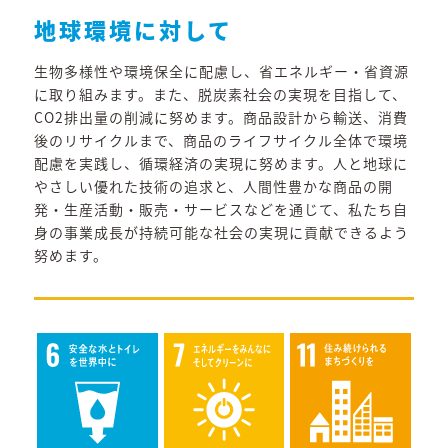
地球環境に対して
生物多様性や環境保全に配慮し、省エネルギー・省資源
に取り組みます。また、脱炭素社会の実現を目指して、
CO2排出量の削減に努めます。商品設計から輸送、消費
後のリサイクルまで、商品のライフサイクル全体で環境
配慮を実践し、循環経済の実現に努めます。人と地球に
やさしい優れた技術の追求と、人間性豊かな商品の開
発・生産活動・販売・サービスなどを通じて、私たち自
身の事業成長が持続可能な社会の実現に貢献できるよう
努めます。