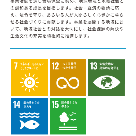
事業活動を通じ環境保全に努め、地球環境と地域社会と
の調和ある成長を目指します。社会・経済の要請に応
え、法令を守り、あらゆる人が人間らしく心豊かに暮ら
せる社会づくりに貢献します。事業を展開する地域にお
いて、地域社会との対話を大切にし、社会課題の解決や
生活文化の充実を積極的に推進します。