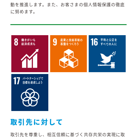
動を推進します。また、お客さまの個人情報保護の徹底
に努めます。
取引先に対して
取引先を尊重し、相互信頼に基づく共存共栄の実現に取