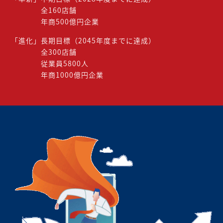
全160店舗
年商500億円企業
「進化」長期目標（2045年度までに達成）
全300店舗
従業員5800人
年商1000億円企業