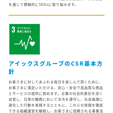
を通じて積極的にSDGsに取り組みます。
アイックスグループのCSR基本方
針
お客さまに対してあふれる毎日を楽しんで頂くために、
お客さまに満足いただける、安心・安全で高品質な商品
とサービスの提供に努めます。企業の社会的責任を深く
自覚し、日常の職務において法令を遵守し、社会倫理に
適合した行動を実践するとともに、これらの実践を徹底
できる組織運営を継続し、お客さまに信頼される事業活