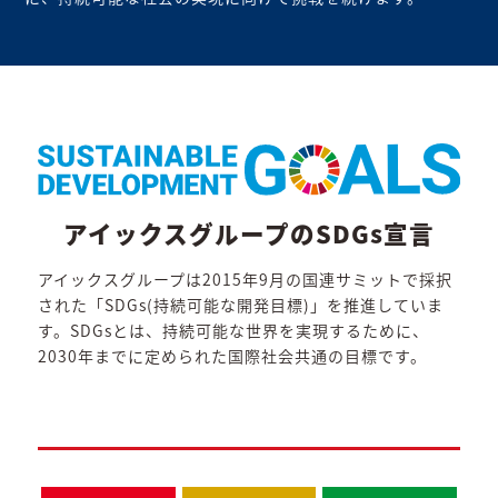
アイックスグループのSDGs宣言
アイックスグループは2015年9月の国連サミットで採択
された「SDGs(持続可能な開発目標)」を推進していま
す。SDGsとは、持続可能な世界を実現するために、
2030年までに定められた国際社会共通の目標です。