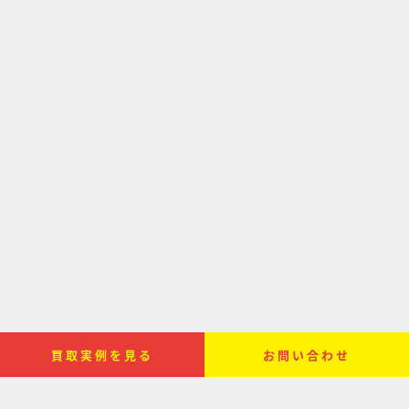
買取実例を見る
お問い合わせ