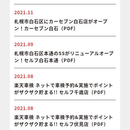
2021.11
札幌市白石区にカーセブン白石店がオープ
ン！カーセブン白石（PDF）
2021.09
札幌市白石区本通のSSがリニューアルオープ
ン！セルフ白石本通（PDF）
2021.08
楽天車検 ネットで車検予約&実施でポイント
がザクザク貯まる!! セルフ千歳店（PDF）
2021.08
楽天車検 ネットで車検予約&実施でポイント
がザクザク貯まる!! セルフ伏見店（PDF）