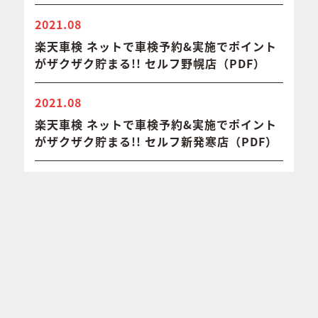
2021.08
楽天車検 ネットで車検予約&実施でポイント
がザクザク貯まる!! セルフ野幌店（PDF）
2021.08
楽天車検 ネットで車検予約&実施でポイント
がザクザク貯まる!! セルフ新発寒店（PDF）