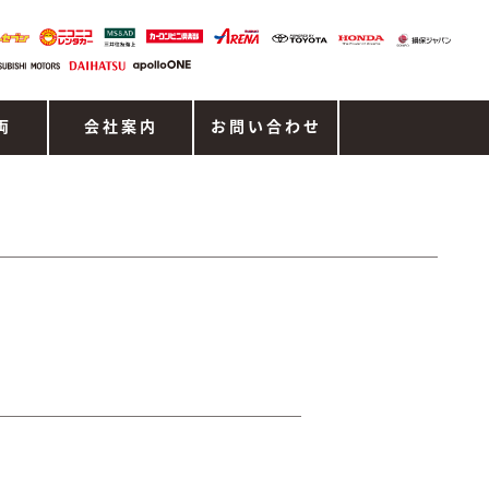
両
会社案内
お問い合わせ