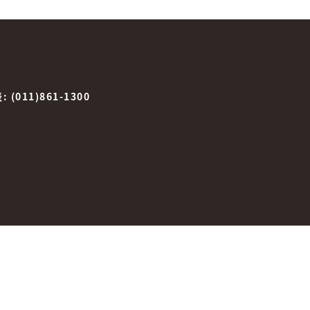
表:
(011)861-1300