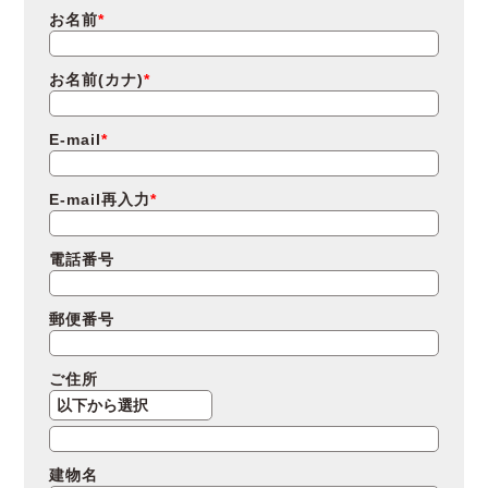
お名前
お名前(カナ)
E-mail
E-mail再入力
電話番号
郵便番号
ご住所
建物名