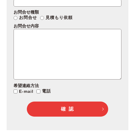
お問合せ種類
お問合せ
見積もり依頼
お問合せ内容
希望連絡方法
電話
E-mail
確 認