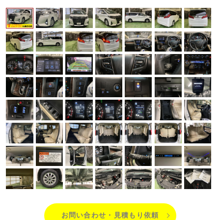
お問い合わせ・見積もり依頼