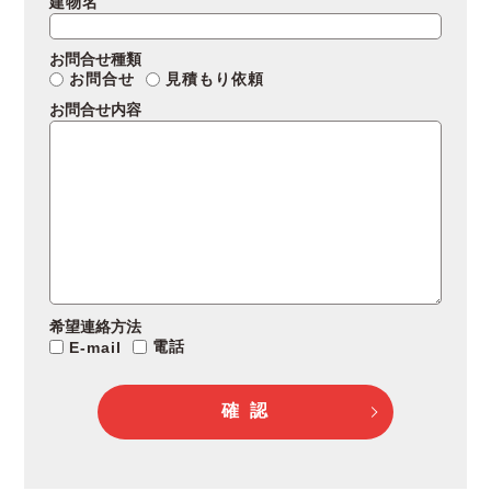
建物名
お問合せ種類
お問合せ
見積もり依頼
お問合せ内容
希望連絡方法
電話
E-mail
確 認