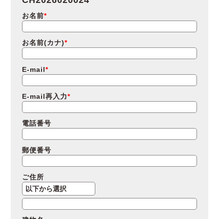
お名前
お名前(カナ)
E-mail
E-mail再入力
電話番号
郵便番号
ご住所