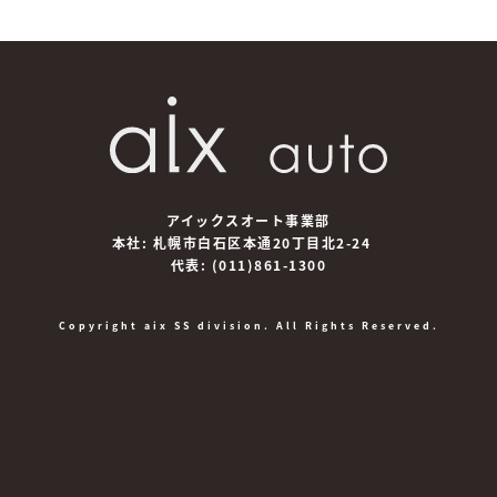
アイックスオート事業部
本社: 札幌市白石区本通20丁目北2-24
代表:
(011)861-1300
Copyright aix SS division. All Rights Reserved.