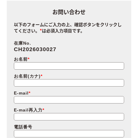
お問い合わせ
以下のフォームにご入力の上、確認ボタンをクリックし
てください。
は必須入力項目です。
在庫No.
CH2026030027
お名前
お名前(カナ)
E-mail
E-mail再入力
電話番号