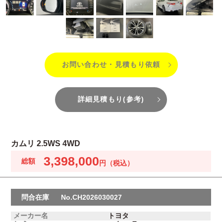
お問い合わせ・見積もり依頼
詳細見積もり(参考)
カムリ 2.5WS 4WD
3,398,000
問合在庫
No.CH2026030027
メーカー名
トヨタ