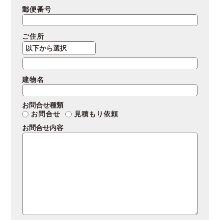
郵便番号
ご住所
建物名
お問合せ種類
お問合せ
見積もり依頼
お問合せ内容