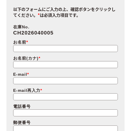
以下のフォームにご入力の上、確認ボタンをクリックし
てください。
は必須入力項目です。
在庫No.
CH2026040005
お名前
お名前(カナ)
E-mail
E-mail再入力
電話番号
郵便番号