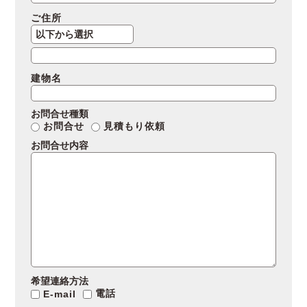
ご住所
建物名
お問合せ種類
お問合せ
見積もり依頼
お問合せ内容
希望連絡方法
電話
E-mail