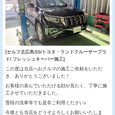
[セルフ北広島SS/トヨタ・ランドクルーザープラ
ド/ フレッシュキーパー施工]
この度は当店へおクルマの施工ご依頼をいただ
き、ありがとうございました！
お客様の喜んでいただける顔が見たく、丁寧に施
工させていただきました。
普段の洗車等でも是非ご利用ください♪
今後とも当店をどうぞよろしくお願いいたしま