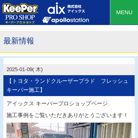
MENU
最新情報
2025-01-09( 木)
【トヨタ・ランドクルーザープラド フレッシュ
キーパー施工】
アイックス キーパープロショップページ
施工事例をご覧いただきありがとうございます！