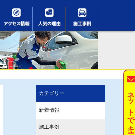
ネットでキーパーを予約す
カテゴリー
新着情報
施工事例