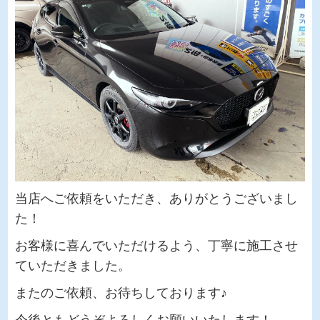
当店へご依頼をいただき、ありがとうございまし
た！
お客様に喜んでいただけるよう、丁寧に施工させ
ていただきました。
またのご依頼、お待ちしております♪