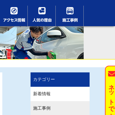
カテゴリー
ネットでキーパーを予約す
新着情報
施工事例