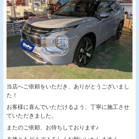
当店へご依頼をいただき、ありがとうございまし
た！
お客様に喜んでいただけるよう、丁寧に施工させ
ていただきました。
またのご依頼、お待ちしております♪