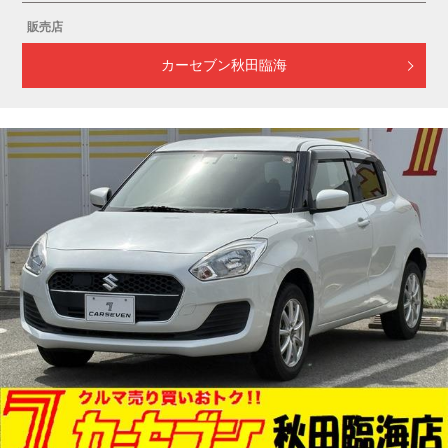
販売店
カーセブン秋田臨海