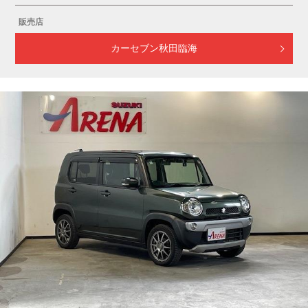
販売店
カーセブン秋田臨海