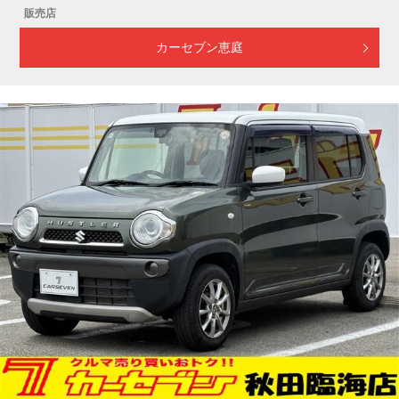
販売店
カーセブン恵庭