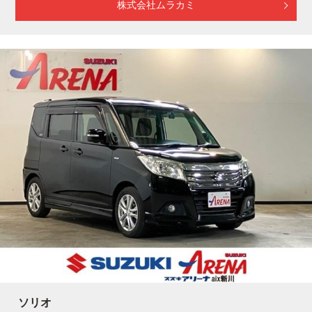
株式会社ムラカミ
ソリオ