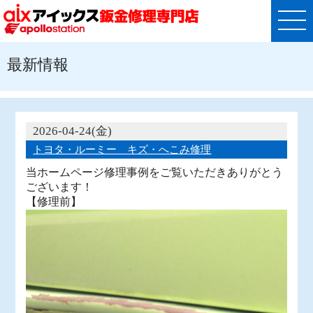
最新情報
2026-04-24(金)
トヨタ・ルーミー キズ・へこみ修理
当ホームページ修理事例をご覧いただきありがとう
ございます！
【修理前】