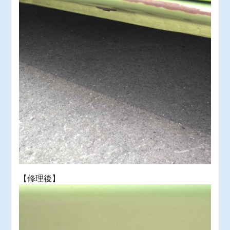
【修理後】