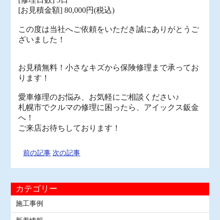
[お見積金額] 80,000円(税込)
この度は当社へご依頼をいただき誠にありがとうご
ざいました！
お見積無料！小さなキズから保険修理まで承ってお
ります！
愛車修理のお悩み、お気軽にご相談ください♪
札幌市でクルマの修理に困ったら、アイックス鈑金
へ！
ご来店お待ちしております！
前の記事
次の記事
カテゴリー
施工事例