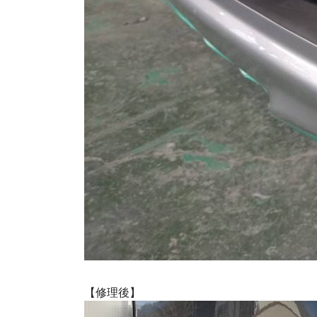
【修理後】