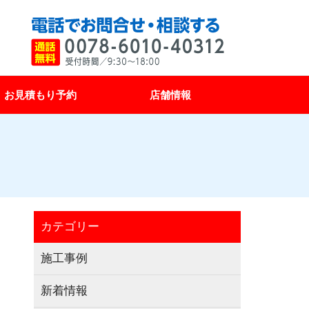
お見積もり予約
店舗情報
カテゴリー
施工事例
新着情報