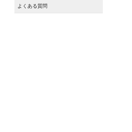
よくある質問