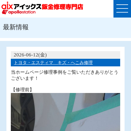
最新情報
2026-06-12(金)
トヨタ・エスティマ キズ・へこみ修理
当ホームページ修理事例をご覧いただきありがとう
ございます！
【修理前】