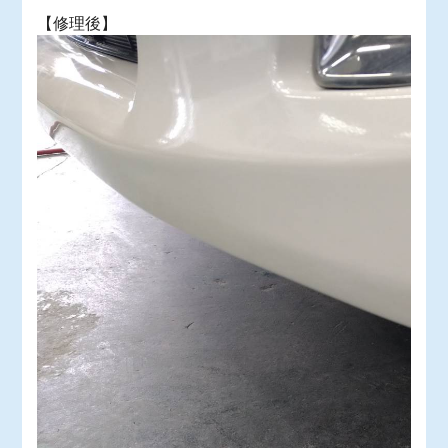
【修理後】