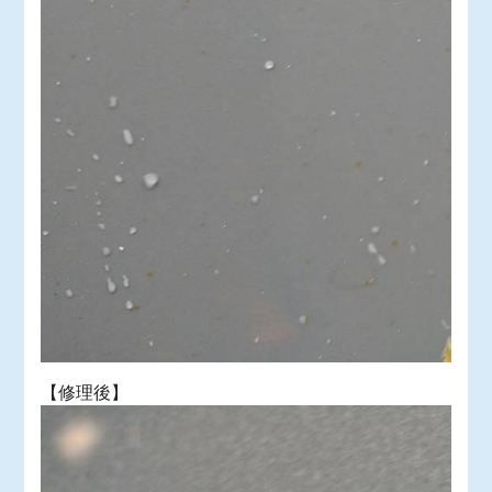
【修理後】