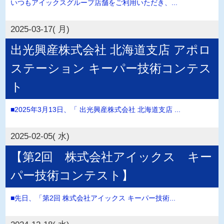
いつもアイックスグループ店舗をご利用いただき、...
2025-03-17( 月)
出光興産株式会社 北海道支店 アポロ
ステーション キーパー技術コンテス
ト
■2025年3月13日、「 出光興産株式会社 北海道支店 ...
2025-02-05( 水)
【第2回 株式会社アイックス キー
パー技術コンテスト】
■先日、「第2回 株式会社アイックス キーパー技術...