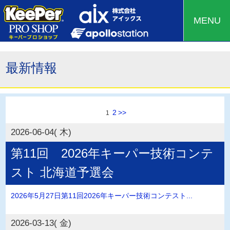
MENU
最新情報
2
>>
1
2026-06-04( 木)
第11回 2026年キーパー技術コンテ
スト 北海道予選会
2026年5月27日第11回2026年キーパー技術コンテスト...
2026-03-13( 金)