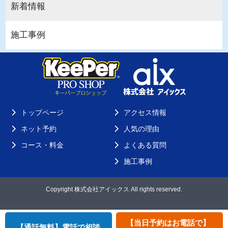
新着情報
施工事例
トップページ
アクセス情報
ネット予約
人気の理由
コース・料金
よくある質問
施工事例
Copyright 株式会社アイックス All rights reserved.
【当日予約はお電話で】
【通話無料】電話で相談