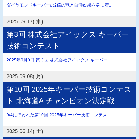
ダイヤモンドキーパーの2倍の艶と自浄効果を身に着...
2025-09-17( 水)
第3回 株式会社アイックス キーパー
技術コンテスト
2025年9月9日 第３回 株式会社アイックス キーパー...
2025-09-08( 月)
第10回 2025年キーパー技術コンテス
ト 北海道A チャンピオン決定戦
9/4に行われた第10回 2025年キーパー技術コンテス...
2025-06-14( 土)