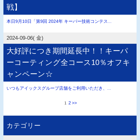
戦】
本日9月10日「第9回 2024年 キーパー技術コンテス...
2024-09-06( 金)
大好評につき期間延長中！！キーパ
ーコーティング全コース10％オフキ
ャンペーン☆
いつもアイックスグループ店舗をご利用いただき、...
2
>>
1
カテゴリー