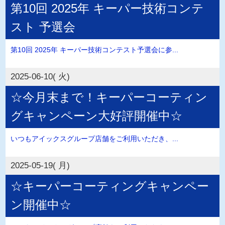
第10回 2025年 キーパー技術コンテ
スト 予選会
第10回 2025年 キーパー技術コンテスト予選会に参...
2025-06-10( 火)
☆今月末まで！キーパーコーティン
グキャンペーン大好評開催中☆
いつもアイックスグループ店舗をご利用いただき、...
2025-05-19( 月)
☆キーパーコーティングキャンペー
ン開催中☆