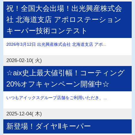
祝！全国大会出場！出光興産株式会
社 北海道支店 アポロステーション
キーパー技術コンテスト
2026年3月12日 出光興産株式会社 北海道支店 アポ...
2026-02-10( 火)
☆aix史上最大値引幅！コーティング
20%オフキャンペーン開催中☆
いつもアイックスグループ店舗をご利用いただき、...
2025-12-04( 木)
新登場！ダイヤⅡキーパー