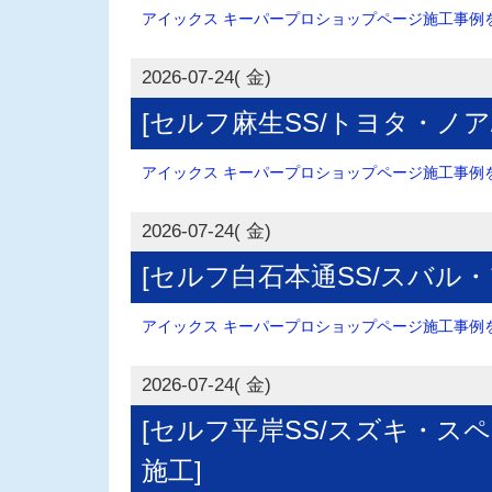
アイックス キーパープロショップページ施工事例を.
2026-07-24( 金)
[セルフ麻生SS/トヨタ・ノア
アイックス キーパープロショップページ施工事例を.
2026-07-24( 金)
[セルフ白石本通SS/スバル
アイックス キーパープロショップページ施工事例を.
2026-07-24( 金)
[セルフ平岸SS/スズキ・ス
施工]