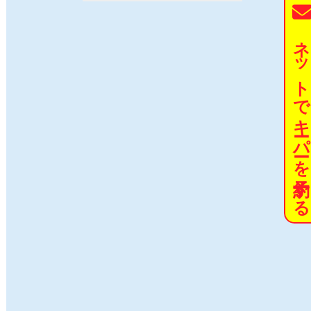
ネットでキーパーを予約す