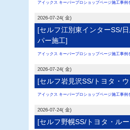
アイックス キーパープロショップページ施工事例を.
2026-07-24( 金)
[セルフ江別東インターSS/
パー施工]
アイックス キーパープロショップページ施工事例を.
2026-07-24( 金)
[セルフ岩見沢SS/トヨタ・
アイックス キーパープロショップページ施工事例を.
2026-07-24( 金)
[セルフ野幌SS/トヨタ・ルー