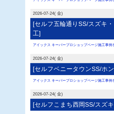
2026-07-24( 金)
[セルフ五輪通りSS/スズキ
工]
アイックス キーパープロショップページ施工事例を.
2026-07-24( 金)
[セルフベニータウンSS/ホン
アイックス キーパープロショップページ施工事例を.
2026-07-24( 金)
[セルフこまち西岡SS/スズ