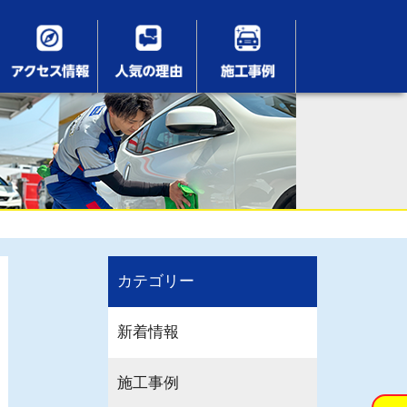
カテゴリー
新着情報
施工事例