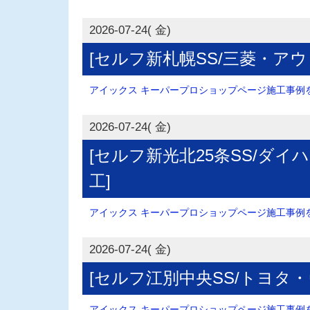
2026-07-24( 金)
[セルフ新札幌SS/三菱・ア
アイックス キーパープロショップページ施工事例を.
2026-07-24( 金)
[セルフ新光北25条SS/ダ
工]
アイックス キーパープロショップページ施工事例を.
2026-07-24( 金)
[セルフ江別中央SS/トヨタ
アイックス キーパープロショップページ施工事例を.