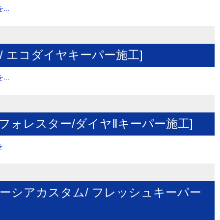
..
/ エコダイヤキーパー施工]
..
・フォレスター/ダイヤⅡキーパー施工]
..
ペーシアカスタム/ フレッシュキーパー