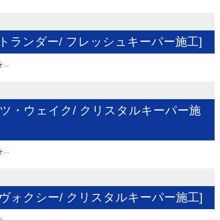
ウトランダー/ フレッシュキーパー施工]
..
イハツ・ウェイク/ クリスタルキーパー施
..
・ヴォクシー/ クリスタルキーパー施工]
..