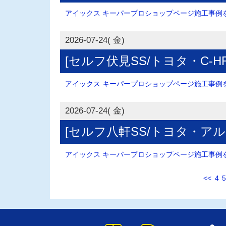
アイックス キーパープロショップページ施工事例を.
2026-07-24( 金)
[セルフ伏見SS/トヨタ・C-H
アイックス キーパープロショップページ施工事例を.
2026-07-24( 金)
[セルフ八軒SS/トヨタ・ア
アイックス キーパープロショップページ施工事例を.
<<
4
5