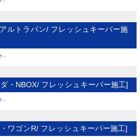
・アルトラパン/ フレッシュキーパー施
..
ダ・NBOX/ フレッシュキーパー施工]
..
キ・ワゴンR/ フレッシュキーパー施工]