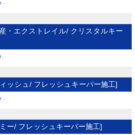
..
日産・エクストレイル/ クリスタルキー
..
ウィッシュ/ フレッシュキーパー施工]
..
ミー/ フレッシュキーパー施工]