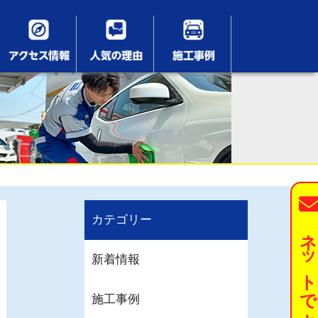
カテゴリー
ネットでキーパーを予約す
新着情報
施工事例