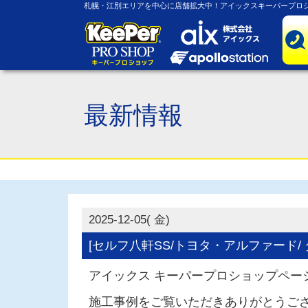
札幌・江別エリアを中心に店舗拡大中！アイックスキーパープロシ
最新情報
2025-12-05( 金)
[セルフ八軒SS/トヨタ・アルファード/
アイックス キーパープロショップペー
施工事例をご覧いただきありがとうご