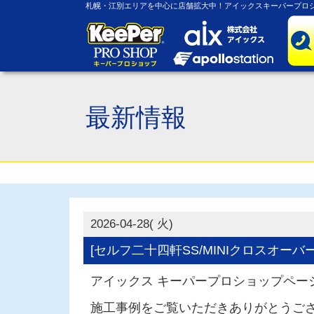
札幌・江別エリアを中心に店舗拡大中！アイックスキーパープロシ
最新情報
2026-04-28( 火)
[セルフ二十四軒SS/MINIクロスオーバ
アイックス キーパープロショップペー
施工事例をご覧いただきありがとうご