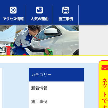
カテゴリー
ネットでキーパーを予約す
新着情報
施工事例