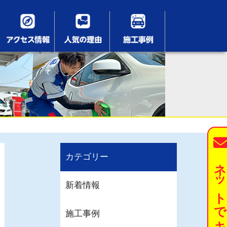
カテゴリー
ネットでキーパーを予約す
新着情報
施工事例