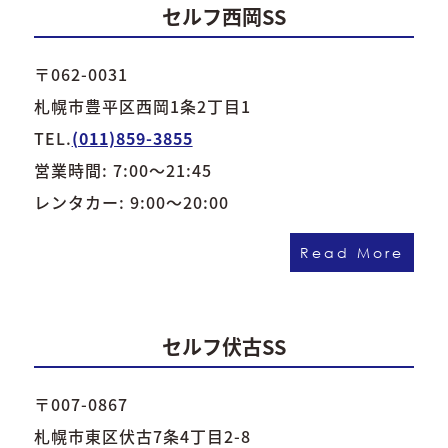
セルフ西岡SS
〒062-0031
札幌市豊平区西岡1条2丁目1
TEL.
(011)859-3855
営業時間: 7:00～21:45
レンタカー: 9:00～20:00
Read More
セルフ伏古SS
〒007-0867
札幌市東区伏古7条4丁目2-8