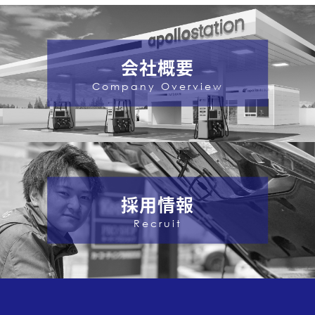
会社概要
Company Overview
採用情報
Recruit