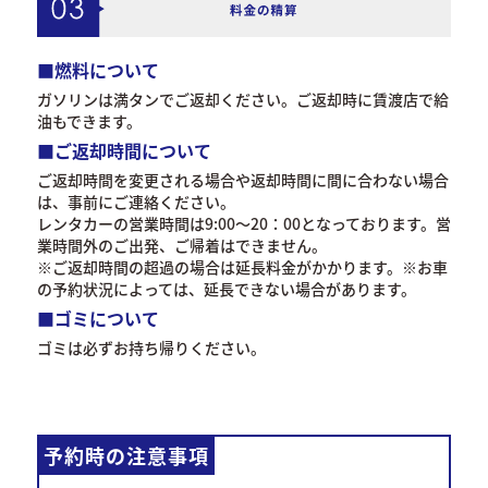
■燃料について
ガソリンは満タンでご返却ください。ご返却時に賃渡店で給
油もできます。
■ご返却時間について
ご返却時間を変更される場合や返却時間に間に合わない場合
は、事前にご連絡ください。
レンタカーの営業時間は9:00～20：00となっております。営
業時間外のご出発、ご帰着はできません。
※ご返却時間の超過の場合は延長料金がかかります。※お車
の予約状況によっては、延長できない場合があります。
■ゴミについて
ゴミは必ずお持ち帰りください。
予約時の注意事項