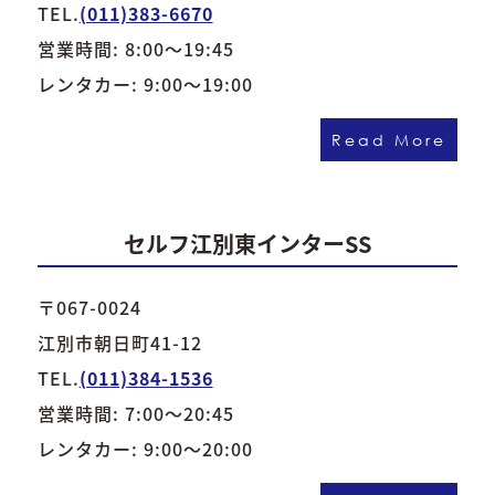
TEL.
(011)383-6670
営業時間: 8:00～19:45
レンタカー: 9:00～19:00
Read More
セルフ江別東インターSS
〒067-0024
江別市朝日町41-12
TEL.
(011)384-1536
営業時間: 7:00～20:45
レンタカー: 9:00～20:00