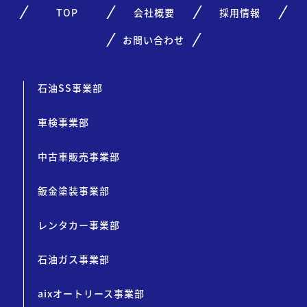
TOP
会社概要
採用情報
お問い合わせ
石油SS事業部
車検事業部
中古車販売事業部
鈑金塗装事業部
レンタカー事業部
石油ガス事業部
aixオートリース事業部