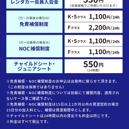
※免責補償・NOC補償制度のお申込は出発時に限らせて頂きます。
（この制度は保険ではありません）
※免責補償・NOC補償制度については別紙にて補償内容、適用され
ないケース等ご確認下さい。
※免責補償・NOC補償制度は15日以上1か月以内の貸渡契約の場合
15日分の加入料とし、補償は貸渡期間中とします。
※チャイルドシートは24時間以内の貸出でも料金は同じです。
※料金はすべて税込です。