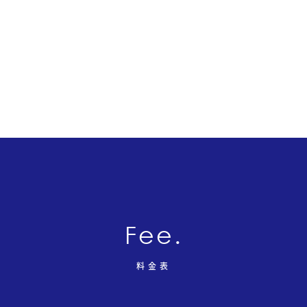
Fee.
料金表