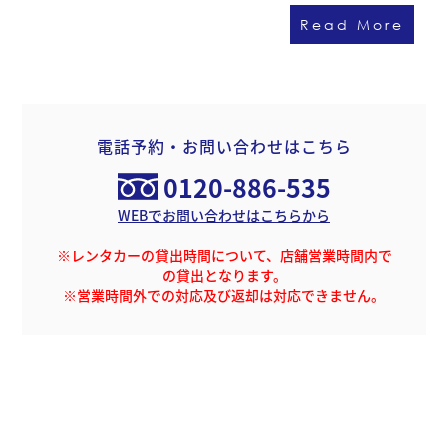
Read More
電話予約・お問い合わせはこちら
0120-886-535
WEBでお問い合わせはこちらから
※レンタカーの貸出時間について、店舗営業時間内で
の貸出となります。
※営業時間外での対応及び返却は対応できません。