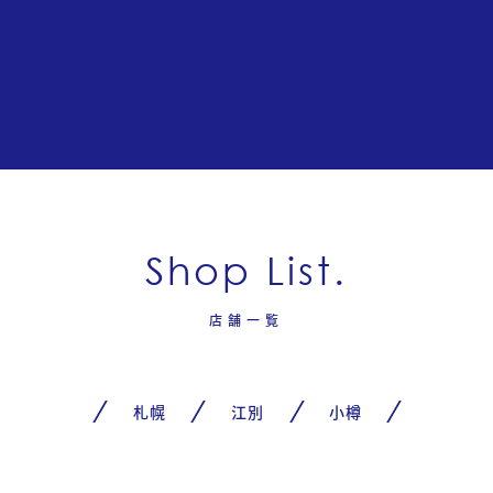
Shop List.
店舗一覧
札幌
江別
小樽