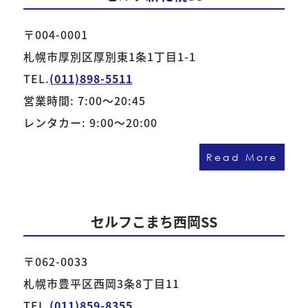
〒004-0001
札幌市厚別区厚別東1条1丁目1-1
TEL.
(011)898-5511
営業時間: 7:00～20:45
レンタカー: 9:00～20:00
Read More
セルフこまち西岡SS
〒062-0033
札幌市豊平区西岡3条8丁目11
TEL.
(011)859-8355