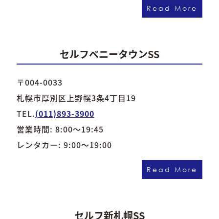
Read More
セルフベニータウンSS
〒004-0033
札幌市厚別区上野幌3条4丁目19
TEL.
(011)893-3900
営業時間: 8:00～19:45
レンタカー: 9:00～19:00
Read More
セルフ新札幌SS