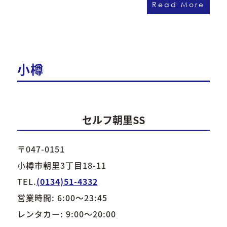
Read More
小樽
セルフ朝里SS
〒047-0151
小樽市朝里3丁目18-11
TEL.
(0134)51-4332
営業時間: 6:00～23:45
レンタカー: 9:00～20:00