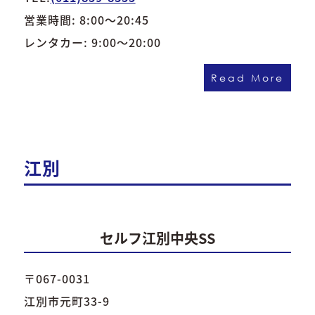
営業時間: 8:00～20:45
レンタカー: 9:00～20:00
Read More
江別
セルフ江別中央SS
〒067-0031
江別市元町33-9