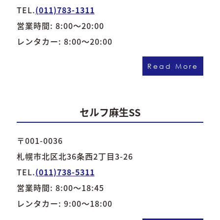
TEL.
(011)783-1311
営業時間: 8:00～20:00
レンタカー: 8:00～20:00
Read More
セルフ麻生SS
〒001-0036
札幌市北区北36条西2丁目3-26
TEL.
(011)738-5311
営業時間: 8:00～18:45
レンタカー: 9:00～18:00