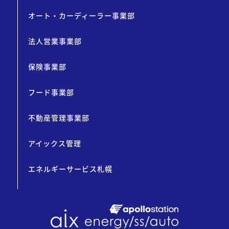
オート・カーディーラー事業部
法人営業事業部
保険事業部
フード事業部
不動産管理事業部
アイックス管理
エネルギーサービス札幌