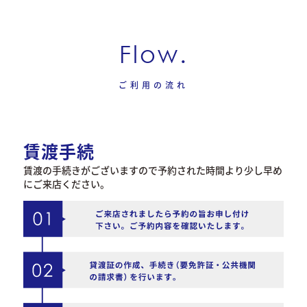
Flow.
ご利用の流れ
賃渡手続
賃渡の手続きがございますので予約された時間より少し早め
にご来店ください。