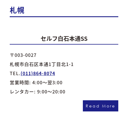
札幌
セルフ白石本通SS
〒003-0027
札幌市白石区本通1丁目北1-1
TEL.
(011)864-8074
営業時間: 4:00～翌3:00
レンタカー: 9:00～20:00
Read More