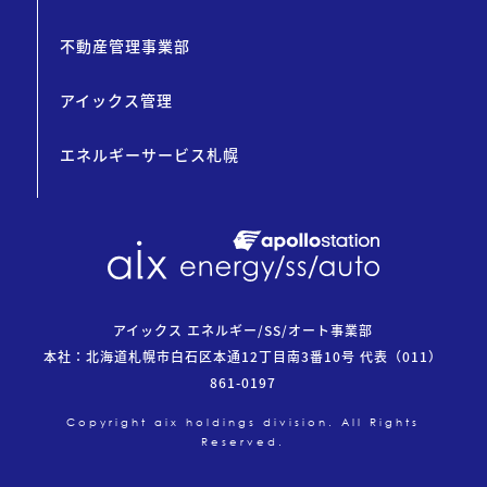
不動産管理事業部
アイックス管理
エネルギーサービス札幌
アイックス エネルギー/SS/オート事業部
本社：北海道札幌市白石区本通12丁目南3番10号 代表
（011）
861-0197
Copyright aix holdings division. All Rights
Reserved.