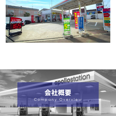
会社概要
Company Overview