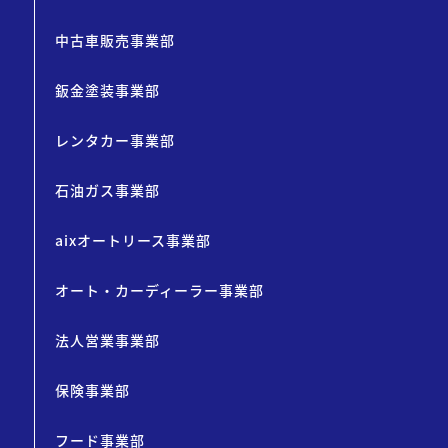
中古車販売事業部
鈑金塗装事業部
レンタカー事業部
石油ガス事業部
aixオートリース事業部
オート・カーディーラー事業部
法人営業事業部
保険事業部
フード事業部