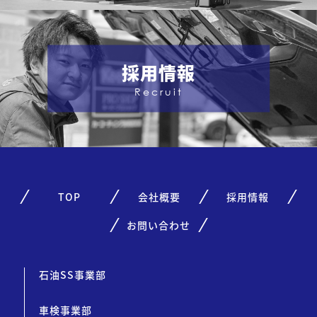
採用情報
Recruit
TOP
会社概要
採用情報
お問い合わせ
石油SS事業部
車検事業部