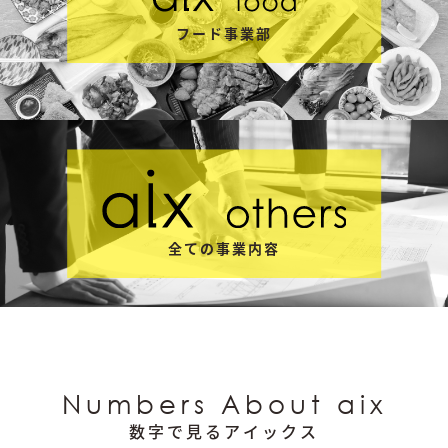
フード事業部
全ての事業内容