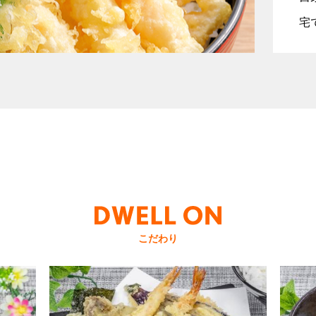
宅
こだわり