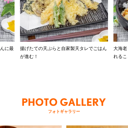
んに最
揚げたての天ぷらと自家製天タレでごはん
大海老
が進む！
れるこ
フォトギャラリー