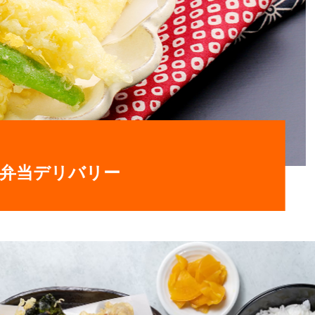
弁当デリバリー