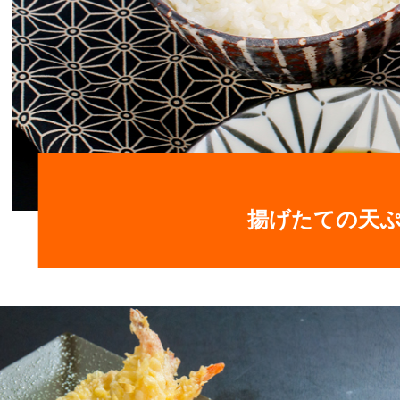
揚げたての天