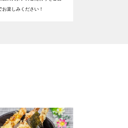
でお楽しみください！