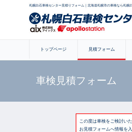
札幌白石車検センター見積りフォーム｜北海道札幌市の車検なら札幌
トップページ
見積フォーム
車検見積フォーム
この度は車検をご検討い
お見積フォームへ情報を