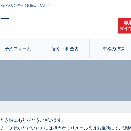
白石車検センターにお任せください！
予約フォーム
割引・料金表
車検の特徴
ただき誠にありがとうございます。
入力し送信いただいた方には担当者よりメール又はお電話にてご連