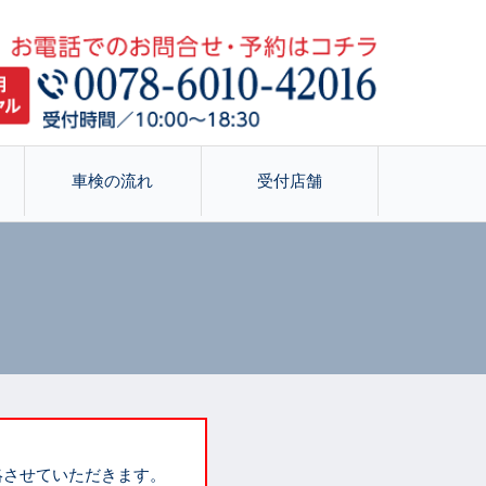
車検の流れ
受付店舗
絡させていただきます。