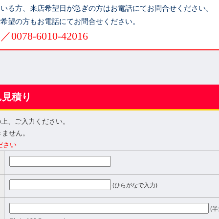
ている方、来店希望日が急ぎの方はお電話にてお問合せください。
ご希望の方もお電話にてお問合せください。
78-6010-42016