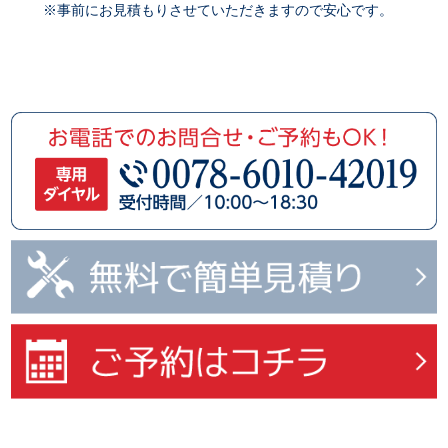
※事前にお見積もりさせていただきますので安心です。