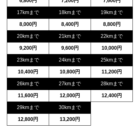
6,800円
7,200円
7,600円
17kmまで
18kmまで
19kmまで
8,000円
8,400円
8,800円
20kmまで
21kmまで
22kmまで
9,200円
9,600円
10,000円
23kmまで
24kmまで
25kmまで
10,400円
10,800円
11,200円
26kmまで
27kmまで
28kmまで
11,600円
12,000円
12,400円
29kmまで
30kmまで
12,800円
13,200円