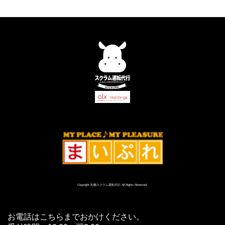
Copyright 札幌スクラム運転代行 All Rights Reserved.
お電話はこちらまでおかけください。