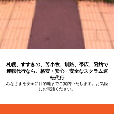
札幌、すすきの、苫小牧、釧路、帯広、函館で
運転代行なら、格安・安心・安全なスクラム運
転代行
みなさまを安全に目的地までご案内いたします。お気軽
にお電話ください。