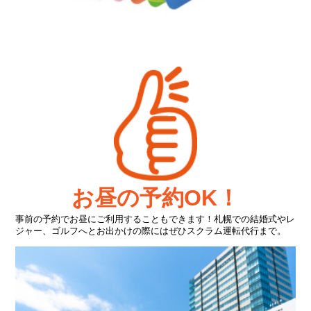
お昼の予約OK！
事前の予約でお昼にご利用することもできます！札幌での結婚式やレ
ジャー、ゴルフへとお出かけの際にはぜひスクラム運転代行まで。