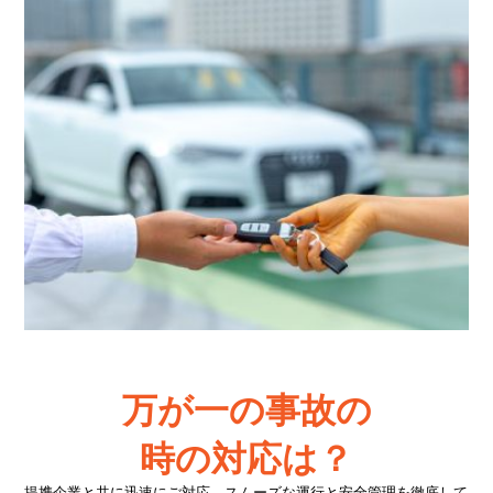
万が一の事故の
時の対応は？
提携企業と共に迅速にご対応。スムーズな運行と安全管理を徹底して