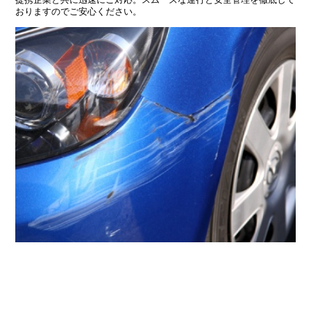
おりますのでご安心ください。