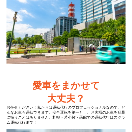
愛車をまかせて
大丈夫？
お任せください！私たちは運転代行のプロフェッショナルなので、ど
んなお車も運転できます。安全運転を第一とし、お客様のお車を乱暴
に扱うことはありません。札幌・苫小牧・函館での運転代行はスクラ
ム運転代行まで！