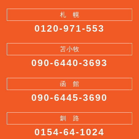
札 幌
0120-971-553
苫小牧
090-6440-3693
函 館
090-6445-3690
釧 路
0154-64-1024