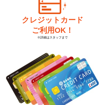
クレジットカード
ご利用OK！
※詳細はスタッフまで