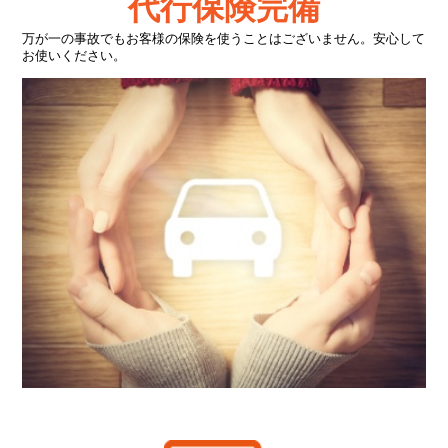
代行保険完備
万が一の事故でもお客様の保険を使うことはございません。安心して
お使いください。